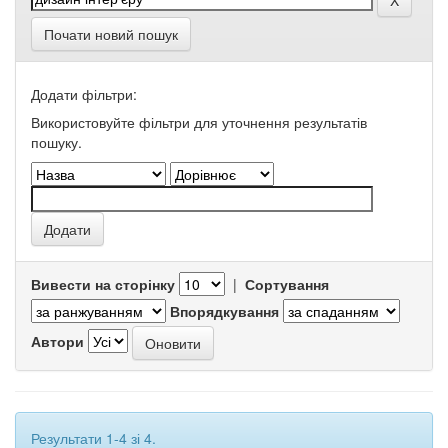
Почати новий пошук
Додати фільтри:
Використовуйте фільтри для уточнення результатів
пошуку.
Вивести на сторінку
|
Сортування
Впорядкування
Автори
Результати 1-4 зі 4.