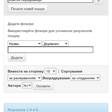
Почати новий пошук
Додати фільтри:
Використовуйте фільтри для уточнення результатів
пошуку.
Вивести на сторінку
|
Сортування
Впорядкування
Автори
Результати 1-5 зі 5.