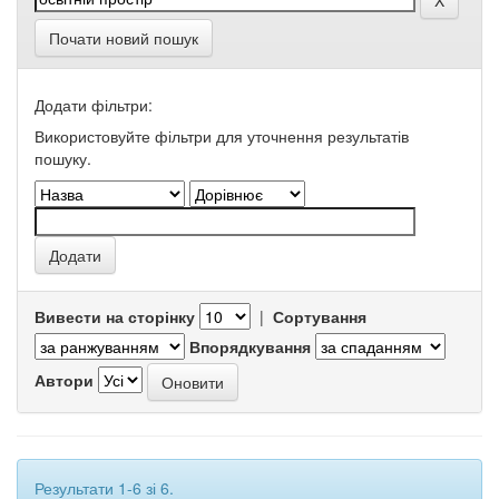
Почати новий пошук
Додати фільтри:
Використовуйте фільтри для уточнення результатів
пошуку.
Вивести на сторінку
|
Сортування
Впорядкування
Автори
Результати 1-6 зі 6.