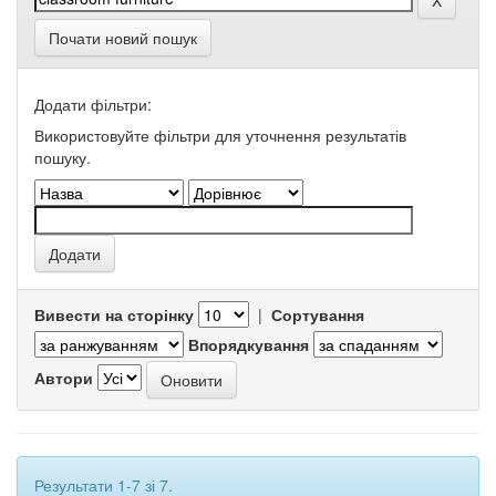
Почати новий пошук
Додати фільтри:
Використовуйте фільтри для уточнення результатів
пошуку.
Вивести на сторінку
|
Сортування
Впорядкування
Автори
Результати 1-7 зі 7.