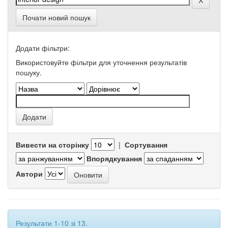
Почати новий пошук
Додати фільтри:
Використовуйте фільтри для уточнення результатів
пошуку.
Вивести на сторінку
|
Сортування
Впорядкування
Автори
Результати 1-10 зі 13.