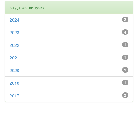
за датою випуску
2024
2
2023
4
2022
1
2021
1
2020
2
2018
1
2017
2