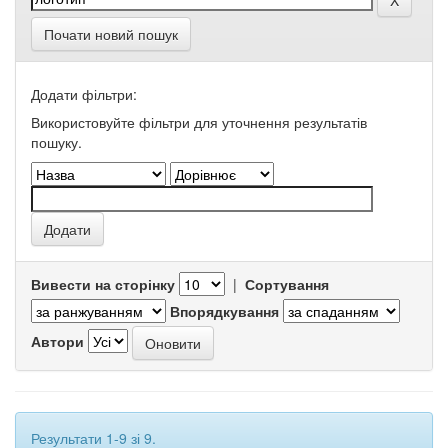
Почати новий пошук
Додати фільтри:
Використовуйте фільтри для уточнення результатів
пошуку.
Вивести на сторінку
|
Сортування
Впорядкування
Автори
Результати 1-9 зі 9.