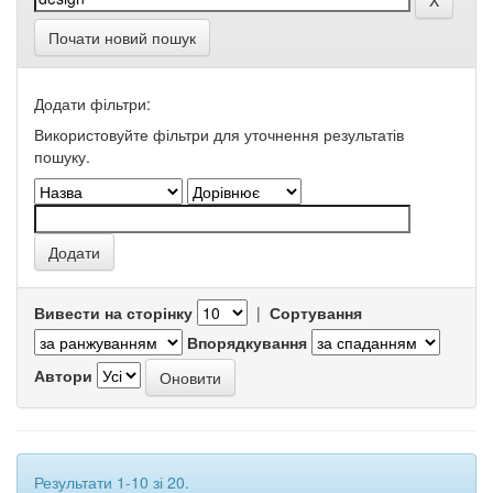
Почати новий пошук
Додати фільтри:
Використовуйте фільтри для уточнення результатів
пошуку.
Вивести на сторінку
|
Сортування
Впорядкування
Автори
Результати 1-10 зі 20.