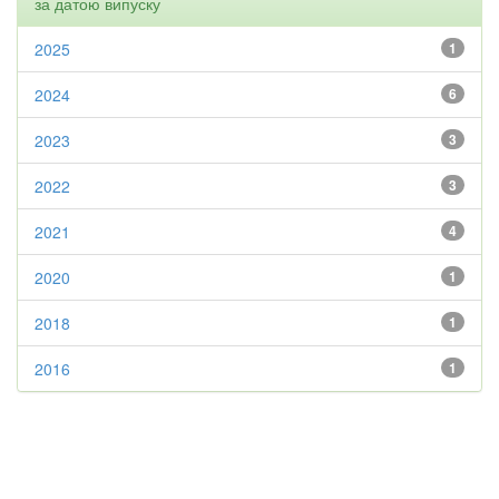
за датою випуску
2025
1
2024
6
2023
3
2022
3
2021
4
2020
1
2018
1
2016
1