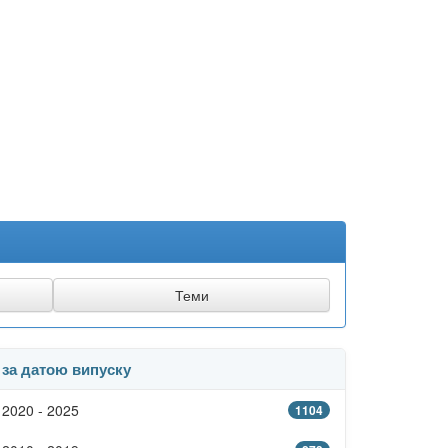
за датою випуску
2020 - 2025
1104