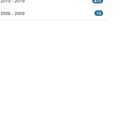
2010 - 2019
873
2006 - 2009
13