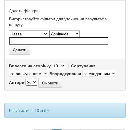
Додати фільтри:
Використовуйте фільтри для уточнення результатів
пошуку.
Вивести на сторінку
|
Сортування
Впорядкування
Автори
Результати 1-10 зі 59.