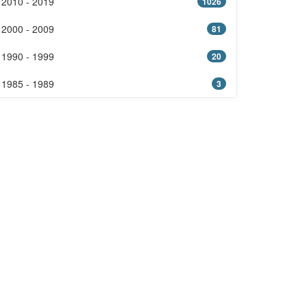
2010 - 2019
1026
2000 - 2009
81
1990 - 1999
20
1985 - 1989
3