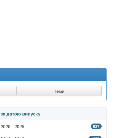
за датою випуску
2020 - 2025
627