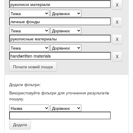
Почати новий пошук
Додати фільтри:
Використовуйте фільтри для уточнення результатів
пошуку.