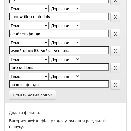
Почати новий пошук
Додати фільтри:
Використовуйте фільтри для уточнення результатів
пошуку.