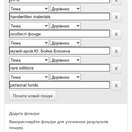
Почати новий пошук
Додати фільтри:
Використовуйте фільтри для уточнення результатів
пошуку.