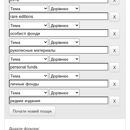
Почати новий пошук
Додати фільтри: