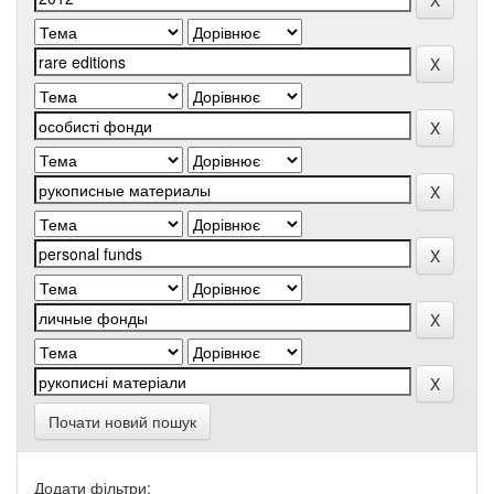
Почати новий пошук
Додати фільтри: