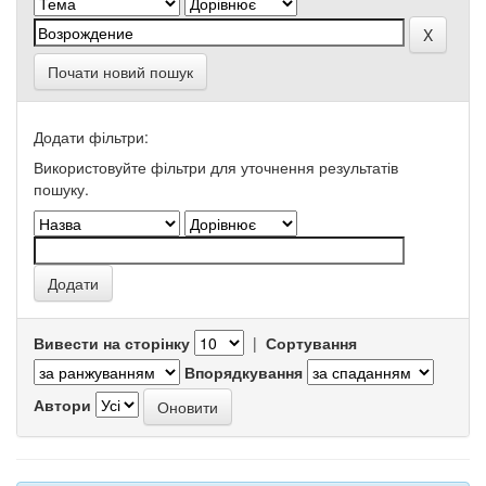
Почати новий пошук
Додати фільтри:
Використовуйте фільтри для уточнення результатів
пошуку.
Вивести на сторінку
|
Сортування
Впорядкування
Автори