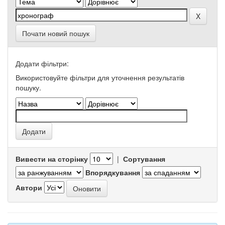
Почати новий пошук
Додати фільтри:
Використовуйте фільтри для уточнення результатів
пошуку.
Вивести на сторінку
|
Сортування
Впорядкування
Автори