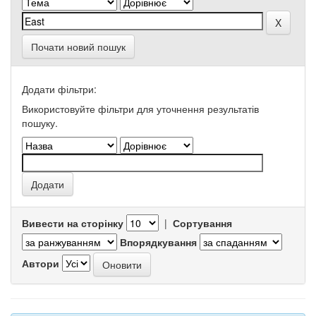
Почати новий пошук
Додати фільтри:
Використовуйте фільтри для уточнення результатів
пошуку.
Вивести на сторінку
|
Сортування
Впорядкування
Автори