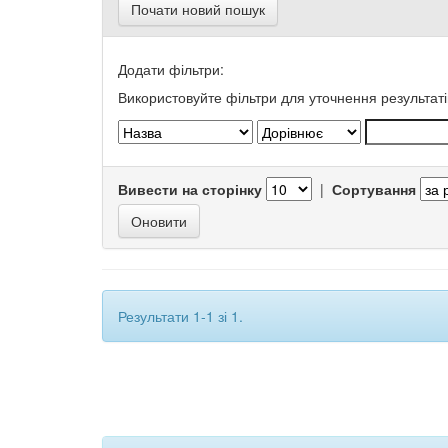
Почати новий пошук
Додати фільтри:
Використовуйте фільтри для уточнення результаті
Вивести на сторінку
|
Сортування
Результати 1-1 зі 1.