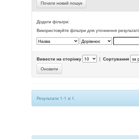
Почати новий пошук
Додати фільтри:
Використовуйте фільтри для уточнення результаті
Вивести на сторінку
|
Сортування
Результати 1-1 зі 1.