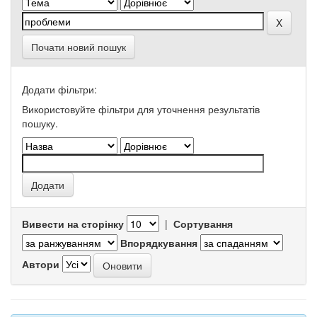
Почати новий пошук
Додати фільтри:
Використовуйте фільтри для уточнення результатів
пошуку.
Вивести на сторінку
|
Сортування
Впорядкування
Автори