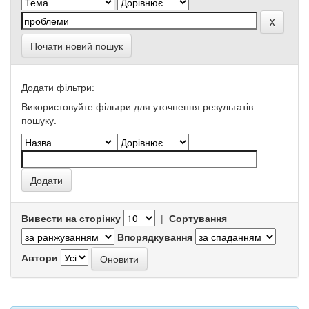
Почати новий пошук
Додати фільтри:
Використовуйте фільтри для уточнення результатів
пошуку.
Вивести на сторінку
|
Сортування
Впорядкування
Автори