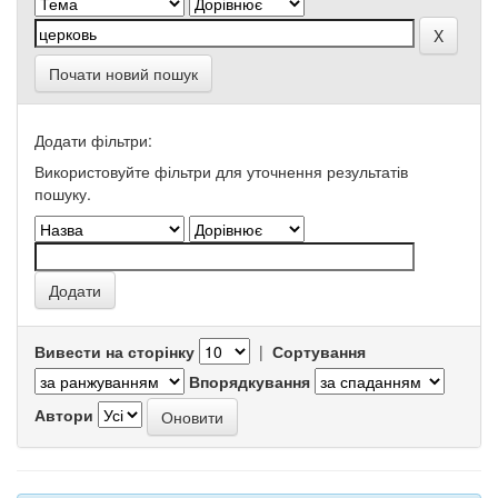
Почати новий пошук
Додати фільтри:
Використовуйте фільтри для уточнення результатів
пошуку.
Вивести на сторінку
|
Сортування
Впорядкування
Автори