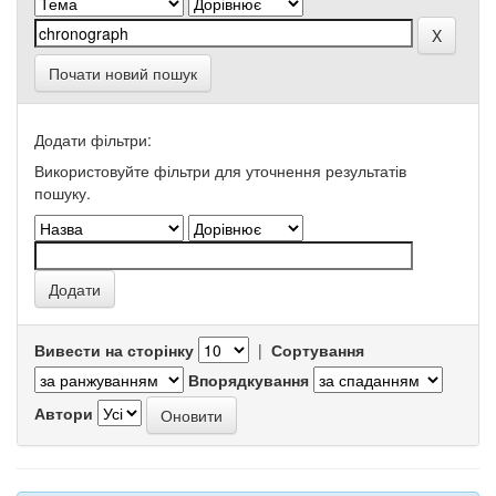
Почати новий пошук
Додати фільтри:
Використовуйте фільтри для уточнення результатів
пошуку.
Вивести на сторінку
|
Сортування
Впорядкування
Автори