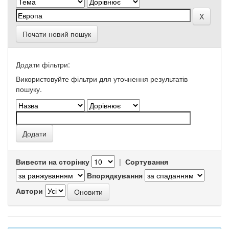
Почати новий пошук
Додати фільтри:
Використовуйте фільтри для уточнення результатів
пошуку.
Вивести на сторінку
|
Сортування
Впорядкування
Автори