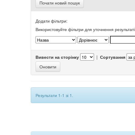
Почати новий пошук
Додати фільтри:
Використовуйте фільтри для уточнення результаті
Вивести на сторінку
|
Сортування
Результати 1-1 зі 1.