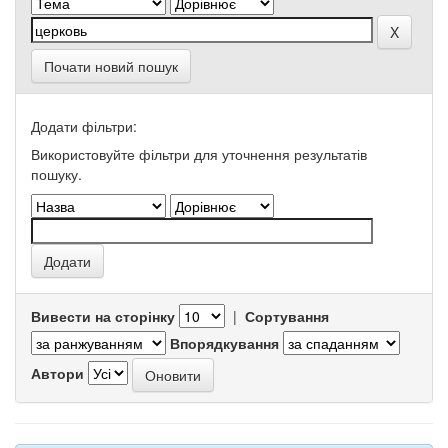
Почати новий пошук
Додати фільтри:
Використовуйте фільтри для уточнення результатів
пошуку.
Вивести на сторінку
|
Сортування
Впорядкування
Автори