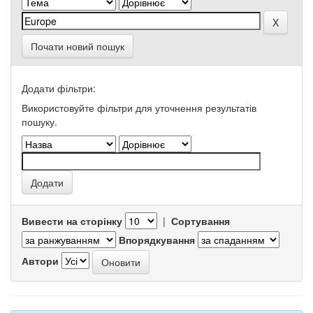
Почати новий пошук
Додати фільтри:
Використовуйте фільтри для уточнення результатів
пошуку.
Вивести на сторінку
|
Сортування
Впорядкування
Автори