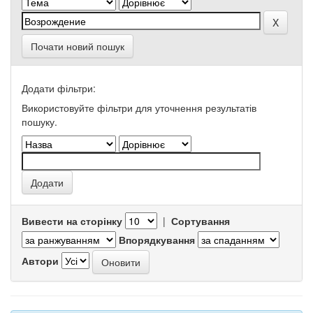
Почати новий пошук
Додати фільтри:
Використовуйте фільтри для уточнення результатів
пошуку.
Вивести на сторінку
|
Сортування
Впорядкування
Автори