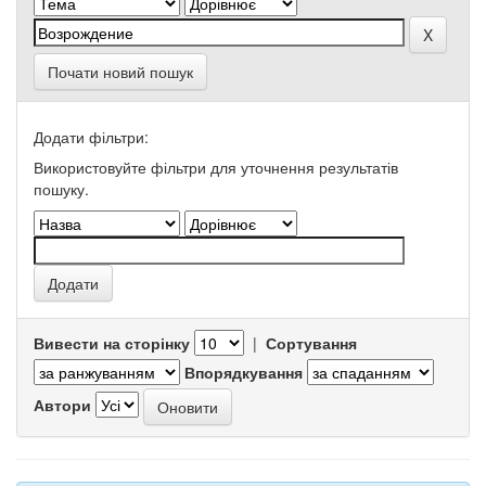
Почати новий пошук
Додати фільтри:
Використовуйте фільтри для уточнення результатів
пошуку.
Вивести на сторінку
|
Сортування
Впорядкування
Автори