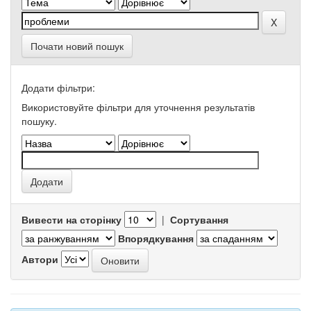
Почати новий пошук
Додати фільтри:
Використовуйте фільтри для уточнення результатів
пошуку.
Вивести на сторінку
|
Сортування
Впорядкування
Автори