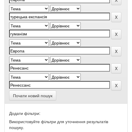
Почати новий пошук
Додати фільтри:
Використовуйте фільтри для уточнення результатів
пошуку.