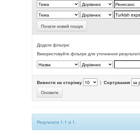
Почати новий пошук
Додати фільтри:
Використовуйте фільтри для уточнення результаті
Вивести на сторінку
|
Сортування
Результати 1-1 зі 1.