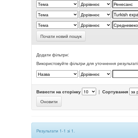
Почати новий пошук
Додати фільтри:
Використовуйте фільтри для уточнення результаті
Вивести на сторінку
|
Сортування
Результати 1-1 зі 1.