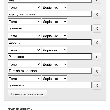
Почати новий пошук
Додати фільтри: