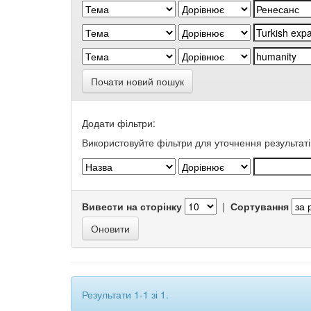
Почати новий пошук
Додати фільтри:
Використовуйте фільтри для уточнення результаті
Вивести на сторінку
|
Сортування
Результати 1-1 зі 1.