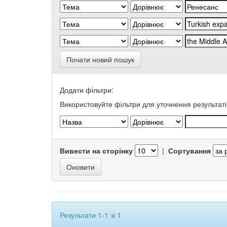
Почати новий пошук
Додати фільтри:
Використовуйте фільтри для уточнення результаті
Вивести на сторінку
|
Сортування
Результати 1-1 зі 1.