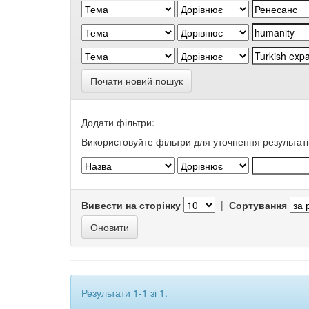
Почати новий пошук
Додати фільтри:
Використовуйте фільтри для уточнення результаті
Вивести на сторінку
|
Сортування
Результати 1-1 зі 1.