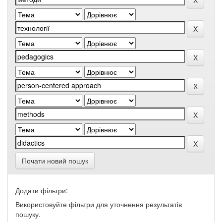
Почати новий пошук
Додати фільтри:
Використовуйте фільтри для уточнення результатів
пошуку.