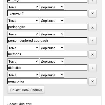
Почати новий пошук
Додати фільтри: