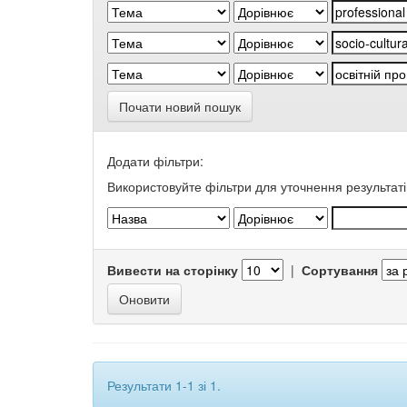
Почати новий пошук
Додати фільтри:
Використовуйте фільтри для уточнення результаті
Вивести на сторінку
|
Сортування
Результати 1-1 зі 1.