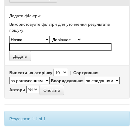
Додати фільтри:
Використовуйте фільтри для уточнення результатів
пошуку.
Вивести на сторінку
|
Сортування
Впорядкування
Автори
Результати 1-1 зі 1.