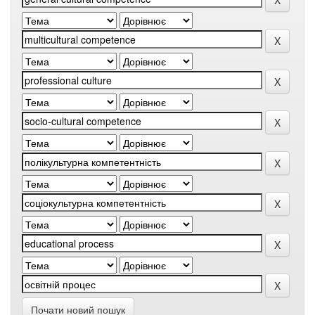
Почати новий пошук