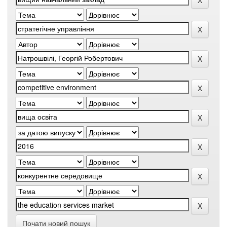
Почати новий пошук