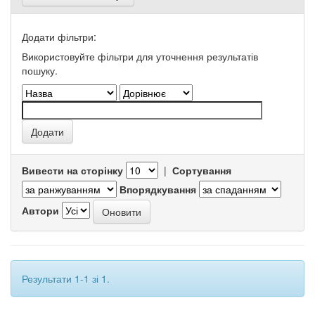
Додати фільтри:
Використовуйте фільтри для уточнення результатів
пошуку.
Вивести на сторінку
|
Сортування
Впорядкування
Автори
Результати 1-1 зі 1.