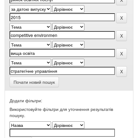
Почати новий пошук
Додати фільтри:
Використовуйте фільтри для уточнення результатів
пошуку.