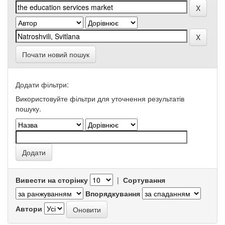
Почати новий пошук
Додати фільтри:
Використовуйте фільтри для уточнення результатів
пошуку.
Вивести на сторінку
|
Сортування
Впорядкування
Автори