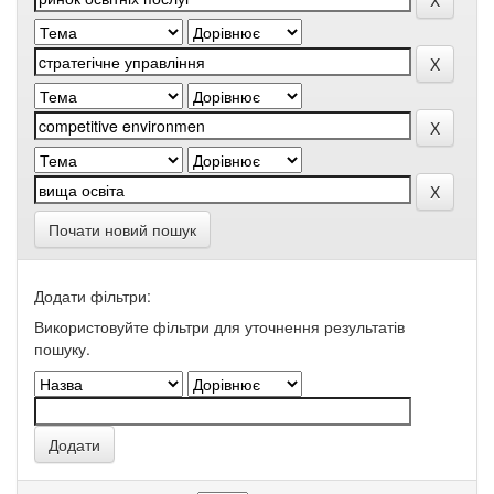
Почати новий пошук
Додати фільтри:
Використовуйте фільтри для уточнення результатів
пошуку.