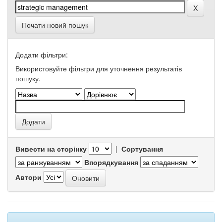
Почати новий пошук
Додати фільтри:
Використовуйте фільтри для уточнення результатів
пошуку.
Вивести на сторінку
|
Сортування
Впорядкування
Автори