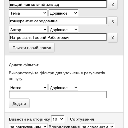
Почати новий пошук
Додати фільтри:
Використовуйте фільтри для уточнення результатів
пошуку.
Вивести на сторінку
|
Сортування
Впорядкування