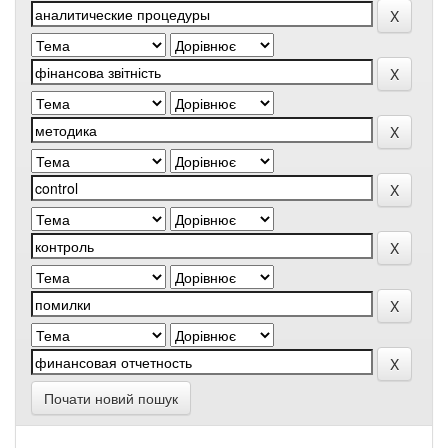
Почати новий пошук