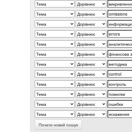
Почати новий пошук